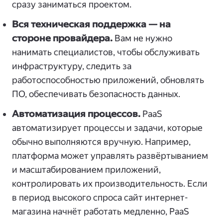
сразу заниматься проектом.
Вся техническая поддержка — на
стороне провайдера.
Вам не нужно
нанимать специалистов, чтобы обслуживать
инфраструктуру, следить за
работоспособностью приложений, обновлять
ПО, обеспечивать безопасность данных.
Автоматизация процессов.
PaaS
автоматизирует процессы и задачи, которые
обычно выполняются вручную. Например,
платформа может управлять развёртыванием
и масштабированием приложений,
контролировать их производительность. Если
в период высокого спроса сайт интернет-
магазина начнёт работать медленно, PaaS