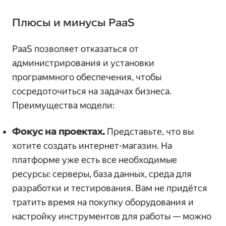
Плюсы и минусы PaaS
PaaS позволяет отказаться от
администрирования и установки
программного обеспечения, чтобы
сосредоточиться на задачах бизнеса.
Преимущества модели:
Фокус на проектах.
Представьте, что вы
хотите создать интернет-магазин. На
платформе уже есть все необходимые
ресурсы: серверы, база данных, среда для
разработки и тестирования. Вам не придётся
тратить время на покупку оборудования и
настройку инструментов для работы — можно