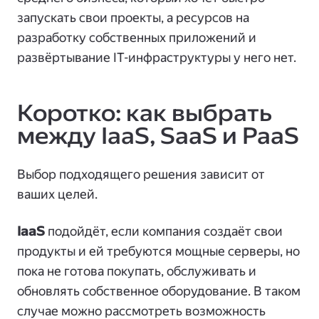
запускать свои проекты, а ресурсов на
разработку собственных приложений и
развёртывание IT-инфраструктуры у него нет.
Коротко: как выбрать
между IaaS, SaaS и PaaS
Выбор подходящего решения зависит от
ваших целей.
IaaS
подойдёт, если компания создаёт свои
продукты и ей требуются мощные серверы, но
пока не готова покупать, обслуживать и
обновлять собственное оборудование. В таком
случае можно рассмотреть возможность