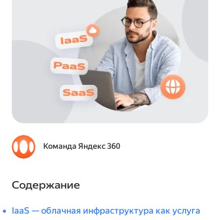
Команда Яндекс 360
Содержание
IaaS — облачная инфраструктура как услуга