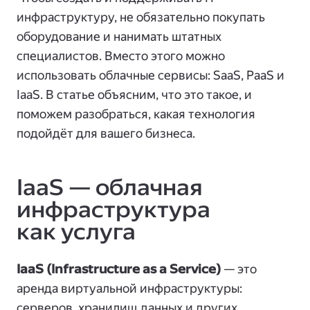
инфраструктуру, не обязательно покупать
оборудование и нанимать штатных
специалистов. Вместо этого можно
использовать облачные сервисы: SaaS, PaaS и
IaaS. В статье объясним, что это такое, и
поможем разобраться, какая технология
подойдёт для вашего бизнеса.
IaaS — облачная
инфраструктура
как услуга
IaaS (Infrastructure as a Service)
— это
аренда виртуальной инфраструктуры:
серверов, хранилищ данных и других