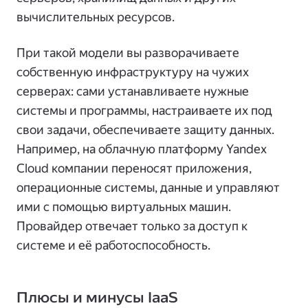
вычислительных ресурсов.
При такой модели вы разворачиваете
собственную инфраструктуру на чужих
серверах: сами устанавливаете нужные
системы и программы, настраиваете их под
свои задачи, обеспечиваете защиту данных.
Например, на облачную платформу Yandex
Cloud компании переносят приложения,
операционные системы, данные и управляют
ими с помощью виртуальных машин.
Провайдер отвечает только за доступ к
системе и её работоспособность.
Плюсы и минусы IaaS