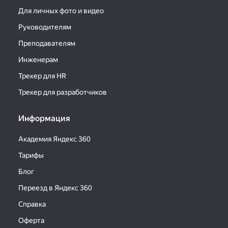
Для личных фото и видео
Руководителям
Преподавателям
Инженерам
Трекер для HR
Трекер для разработчиков
Информация
Академия Яндекс 360
Тарифы
Блог
Переезд в Яндекс 360
Справка
Оферта