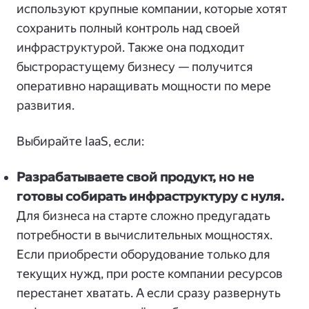
используют крупные компании, которые хотят
сохранить полный контроль над своей
инфраструктурой. Также она подходит
быстрорастущему бизнесу — получится
оперативно наращивать мощности по мере
развития.
Выбирайте IaaS, если:
Разрабатываете свой продукт, но не
готовы собирать инфраструктуру с нуля.
Для бизнеса на старте сложно предугадать
потребности в вычислительных мощностях.
Если приобрести оборудование только для
текущих нужд, при росте компании ресурсов
перестанет хватать. А если сразу развернуть