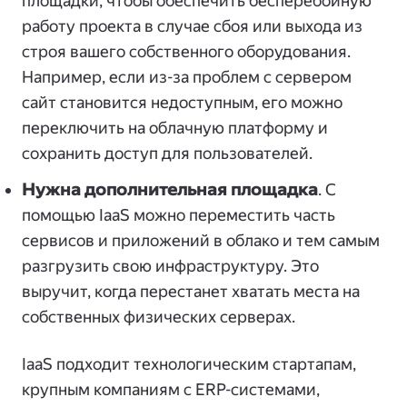
площадки, чтобы обеспечить бесперебойную
работу проекта в случае сбоя или выхода из
строя вашего собственного оборудования.
Например, если из-за проблем с сервером
сайт становится недоступным, его можно
переключить на облачную платформу и
сохранить доступ для пользователей.
Нужна дополнительная площадка
. С
помощью IaaS можно переместить часть
сервисов и приложений в облако и тем самым
разгрузить свою инфраструктуру. Это
выручит, когда перестанет хватать места на
собственных физических серверах.
IaaS подходит технологическим стартапам,
крупным компаниям с ERP-системами,