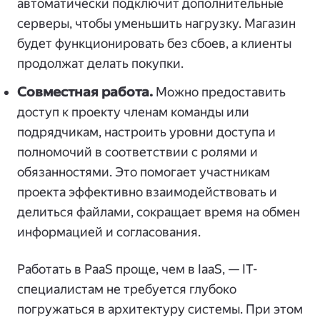
автоматически подключит дополнительные
серверы, чтобы уменьшить нагрузку. Магазин
будет функционировать без сбоев, а клиенты
продолжат делать покупки.
Совместная работа.
Можно предоставить
доступ к проекту членам команды или
подрядчикам, настроить уровни доступа и
полномочий в соответствии с ролями и
обязанностями. Это помогает участникам
проекта эффективно взаимодействовать и
делиться файлами, сокращает время на обмен
информацией и согласования.
Работать в PaaS проще, чем в IaaS, — IT-
специалистам не требуется глубоко
погружаться в архитектуру системы. При этом