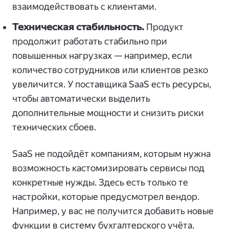
взаимодействовать с клиентами.
Техническая стабильность.
Продукт
продолжит работать стабильно при
повышенных нагрузках — например, если
количество сотрудников или клиентов резко
увеличится. У поставщика SaaS есть ресурсы,
чтобы автоматически выделить
дополнительные мощности и снизить риски
технических сбоев.
SaaS не подойдёт компаниям, которым нужна
возможность кастомизировать сервисы под
конкретные нужды. Здесь есть только те
настройки, которые предусмотрел вендор.
Например, у вас не получится добавить новые
функции в систему бухгалтерского учёта.