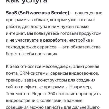
SaaS (Software as a Service)
— полноценные
программы в облаке, которые уже готовы к
работе, для доступа к ним нужен только
интернет. Вы пользуетесь готовым продуктом
и не участвуете в разработке, настройке и
техподдержке сервисов — эти обязательства
берёт на себя поставщик.
К SaaS относятся мессенджеры, электронная
почта, CRM-системы, сервисы видеозвонков,
трекеры задач, конструкторы для создания
сайтов и офисные программы. Например,
Телемост от Яндекс 360 позволяет проводить
видеовстречи с коллегами, а важные
совещания можно записать для дальнейшего