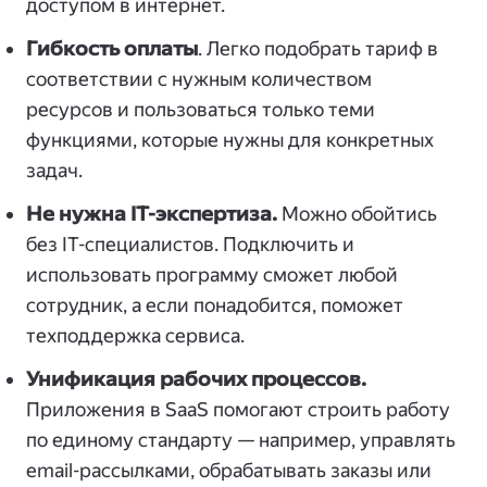
доступом в интернет.
Гибкость оплаты
. Легко подобрать тариф в
соответствии с нужным количеством
ресурсов и пользоваться только теми
функциями, которые нужны для конкретных
задач.
Не нужна IT-экспертиза.
Можно обойтись
без IT-специалистов. Подключить и
использовать программу сможет любой
сотрудник, а если понадобится, поможет
техподдержка сервиса.
Унификация рабочих процессов.
Приложения в SaaS помогают строить работу
по единому стандарту — например, управлять
email-рассылками, обрабатывать заказы или