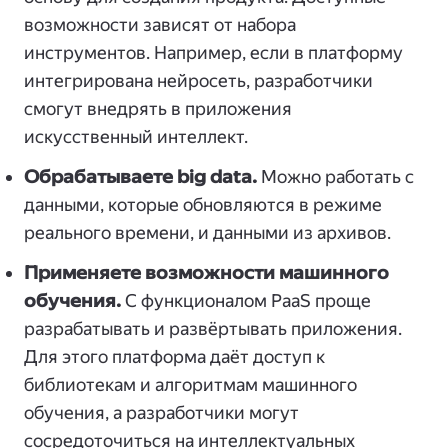
возможности зависят от набора
инструментов. Например, если в платформу
интегрирована нейросеть, разработчики
смогут внедрять в приложения
искусственный интеллект.
Обрабатываете big data.
Можно работать с
данными, которые обновляются в режиме
реального времени, и данными из архивов.
Применяете возможности машинного
обучения.
С функционалом PaaS проще
разрабатывать и развёртывать приложения.
Для этого платформа даёт доступ к
библиотекам и алгоритмам машинного
обучения, а разработчики могут
сосредоточиться на интеллектуальных