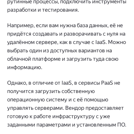
рутинные процессы, подключить инструменты
разработки и тестирования.
Например, если вам нужна база данных, её не
придётся создавать и разворачивать с нуля на
удалённом сервере, как в случае с IaaS. Можно
выбрать один из доступных вариантов на
облачной платформе и загрузить туда свою
информацию.
Однако, в отличие от IaaS, в сервисы PaaS не
получится загрузить собственную
операционную систему и с её помощью
управлять серверами. Вендор предоставляет
готовую к работе инфраструктуру с уже
заданными параметрами и установленным ПО.