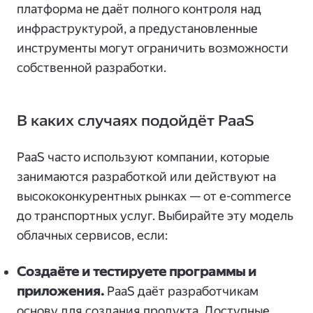
платформа не даёт полного контроля над
инфраструктурой, а предустановленные
инструменты могут ограничить возможности
собственной разработки.
В каких случаях подойдёт PaaS
PaaS часто используют компании, которые
занимаются разработкой или действуют на
высококонкурентных рынках — от e-commerce
до транспортных услуг. Выбирайте эту модель
облачных сервисов, если:
Создаёте и тестируете программы и
приложения.
PaaS даёт разработчикам
основу для создания продукта. Доступные