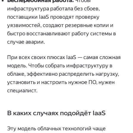
Бесперебойная работа.
Чтобы
инфраструктура работала без сбоев,
поставщики IaaS проводят проверку
уязвимостей, создают резервные копии и
быстро восстанавливают работу системы в
случае аварии.
При всех своих плюсах IaaS — самая сложная
модель. Чтобы собрать инфраструктуру в
облаке, эффективно распределить нагрузку,
установить и настроить нужное ПО, нужен
специалист.
В каких случаях подойдёт IaaS
Эту модель облачных технологий чаще