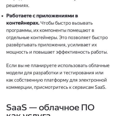
решениях.
Работаете с приложениями в
контейнерах.
Чтобы быстро вызывать
программы, их компоненты помещают в
отдельные контейнеры. Это позволяет быстро
развёртывать приложения, усиливает их
мощность и повышает эффективность работы.
Если вы не планируете использовать облачные
модели для разработки и тестирования или
как собственную платформу для электронной
коммерции, присмотритесь к сервисам SaaS.
SaaS — облачное ПО
как услуга