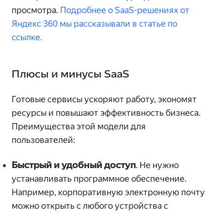
просмотра.
Подробнее о SaaS-решениях от
Яндекс 360 мы рассказывали в статье по
ссылке.
Плюсы и минусы SaaS
Готовые сервисы ускоряют работу, экономят
ресурсы и повышают эффективность бизнеса.
Преимущества этой модели для
пользователей:
Быстрый и удобный доступ
. Не нужно
устанавливать программное обеспечение.
Например, корпоративную электронную почту
можно открыть с любого устройства с