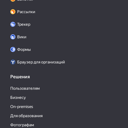
Рассылки
Трекер
Вики
Формы
Браузер для организаций
Решения
Пользователям
Бизнесу
On-premises
Для образования
Фотографам