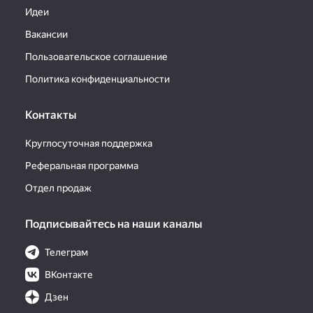
Идеи
Вакансии
Пользовательское соглашение
Политика конфиденциальности
Контакты
Круглосуточная поддержка
Реферальная программа
Отдел продаж
Подписывайтесь на наши каналы
Телеграм
ВКонтакте
Дзен