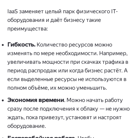
IaaS заменяет целый парк физического IT-
оборудования и даёт бизнесу такие
преимущества:
Гибкость.
Количество ресурсов можно
изменять по мере необходимости. Например,
увеличивать мощности при скачках трафика в
период распродаж или когда бизнес растёт. А
если выделенные ресурсы не используются в
полном объёме, их можно уменьшить.
Экономия времени
. Можно начать работу
сразу после подключения к облаку — не нужно
ждать, пока привезут, установят и настроят
оборудование.