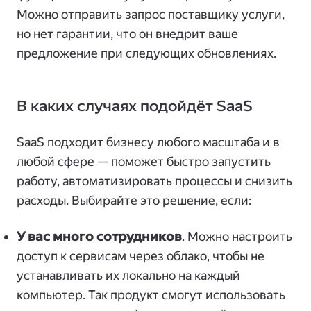
Можно отправить запрос поставщику услуги,
но нет гарантии, что он внедрит ваше
предложение при следующих обновлениях.
В каких случаях подойдёт SaaS
SaaS подходит бизнесу любого масштаба и в
любой сфере — поможет быстро запустить
работу, автоматизировать процессы и снизить
расходы. Выбирайте это решение, если:
У вас много сотрудников
. Можно настроить
доступ к сервисам через облако, чтобы не
устанавливать их локально на каждый
компьютер. Так продукт смогут использовать