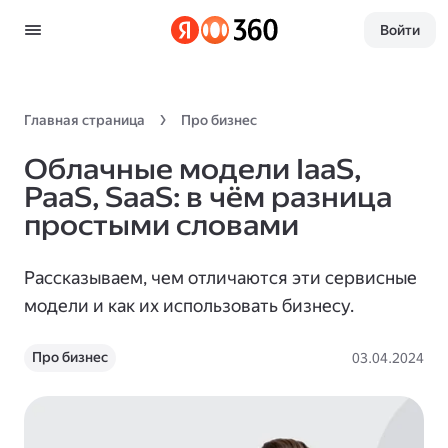
Войти
Главная страница
Про бизнес
Облачные модели IaaS,
PaaS, SaaS: в чём разница
простыми словами
Рассказываем, чем отличаются эти сервисные
модели и как их использовать бизнесу.
Про бизнес
03.04.2024