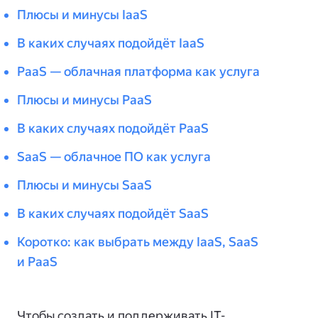
Плюсы и минусы IaaS
В каких случаях подойдёт IaaS
PaaS — облачная платформа как услуга
Плюсы и минусы PaaS
В каких случаях подойдёт PaaS
SaaS — облачное ПО как услуга
Плюсы и минусы SaaS
В каких случаях подойдёт SaaS
Коротко: как выбрать между IaaS, SaaS
и PaaS
Чтобы создать и поддерживать IT-