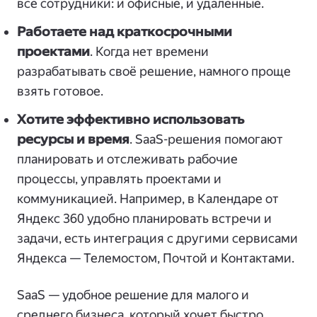
все сотрудники: и офисные, и удалённые.
Работаете над краткосрочными
проектами
. Когда нет времени
разрабатывать своё решение, намного проще
взять готовое.
Хотите эффективно использовать
ресурсы и время
. SaaS-решения помогают
планировать и отслеживать рабочие
процессы, управлять проектами и
коммуникацией. Например, в Календаре от
Яндекс 360 удобно планировать встречи и
задачи, есть интеграция с другими сервисами
Яндекса — Телемостом, Почтой и Контактами.
SaaS — удобное решение для малого и
среднего бизнеса, который хочет быстро