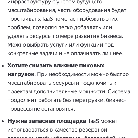
инфраструктуру с учётом будущего
масштабирования, часть оборудования будет
простаивать. IaaS помогает избежать этих
проблем, позволяя легко добавлять или
удалять ресурсы по мере развития бизнеса.
Можно выбрать услуги или функции под
конкретные задачи и не оплачивать лишнее.
Хотите снизить влияние пиковых
нагрузок
. При необходимости можно быстро
масштабировать ресурсы и подключить к
проектам дополнительные мощности. Система
продолжит работать без перегрузки, бизнес-
процессы не остановятся.
Нужна запасная площадка
. IaaS может
использоваться в качестве резервной