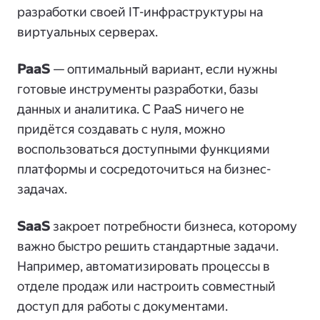
разработки своей IT-инфраструктуры на
виртуальных серверах.
PaaS
— оптимальный вариант, если нужны
готовые инструменты разработки, базы
данных и аналитика. С PaaS ничего не
придётся создавать с нуля, можно
воспользоваться доступными функциями
платформы и сосредоточиться на бизнес-
задачах.
SaaS
закроет потребности бизнеса, которому
важно быстро решить стандартные задачи.
Например, автоматизировать процессы в
отделе продаж или настроить совместный
доступ для работы с документами.