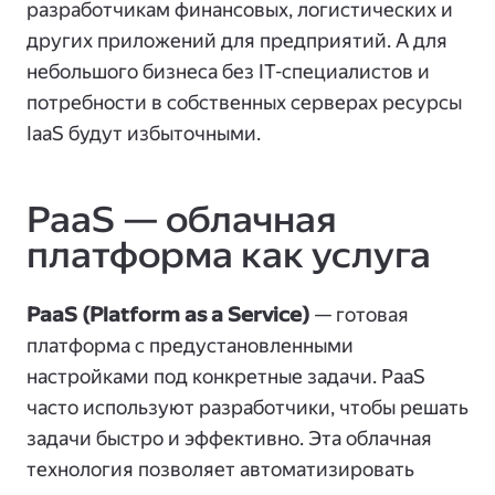
разработчикам финансовых, логистических и
других приложений для предприятий. А для
небольшого бизнеса без IT-специалистов и
потребности в собственных серверах ресурсы
IaaS будут избыточными.
PaaS — облачная
платформа как услуга
PaaS (Platform as a Service)
— готовая
платформа с предустановленными
настройками под конкретные задачи. PaaS
часто используют разработчики, чтобы решать
задачи быстро и эффективно. Эта облачная
технология позволяет автоматизировать