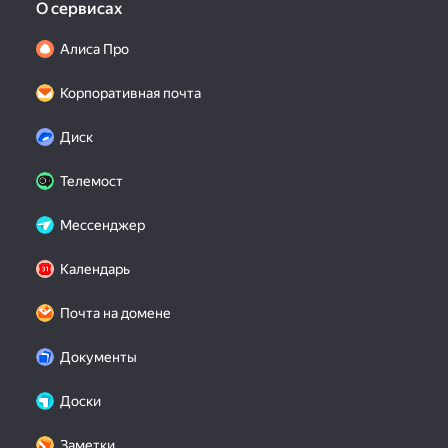
О сервисах
Алиса Про
Корпоративная почта
Диск
Телемост
Мессенджер
Календарь
Почта на домене
Документы
Доски
Заметки