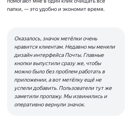
помогают мне в один клик очищать все
папки, — это удобно и экономит время.
Оказалось, значок метёлки очень
нравится клиентам. Недавно мы меняли
дизайн интерфейса Почты. Главные
кнопки выпустили сразу же, чтобы
можно было без проблем работать в
приложении, а вот метёлку ещё не
успели добавить. Пользователи тут же
заметили пропажу. Мы извинились и
оперативно вернули значок.