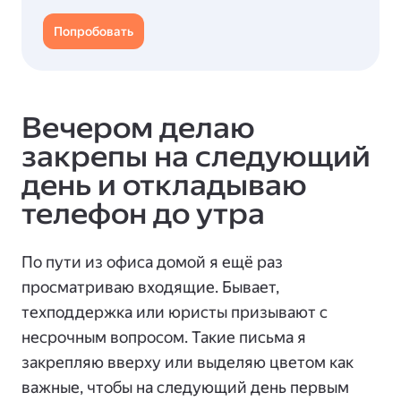
Попробовать
Вечером делаю
закрепы на следующий
день и откладываю
телефон до утра
По пути из офиса домой я ещё раз
просматриваю входящие. Бывает,
техподдержка или юристы призывают с
несрочным вопросом. Такие письма я
закрепляю вверху или выделяю цветом как
важные, чтобы на следующий день первым