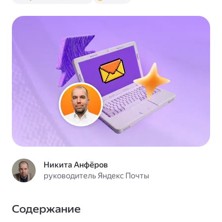
Никита Анфёров
руководитель Яндекс Почты
Содержание