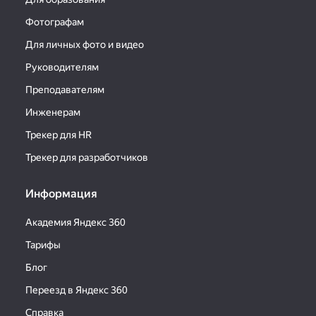
Фотографам
Для личных фото и видео
Руководителям
Преподавателям
Инженерам
Трекер для HR
Трекер для разработчиков
Информация
Академия Яндекс 360
Тарифы
Блог
Переезд в Яндекс 360
Справка