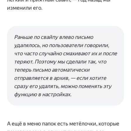
изменили его.
Раньше по свайпу влево письмо
удалялось, но пользователи говорили,
что часто случайно смахивают их и после
теряют. Поэтому мы сделали так, что
теперь письмо автоматически
отправляется в архив, — если хотите
сразу его удалять, можно поменять эту
функцию в настройках.
А ещё в меню папок есть метёлочки, которые