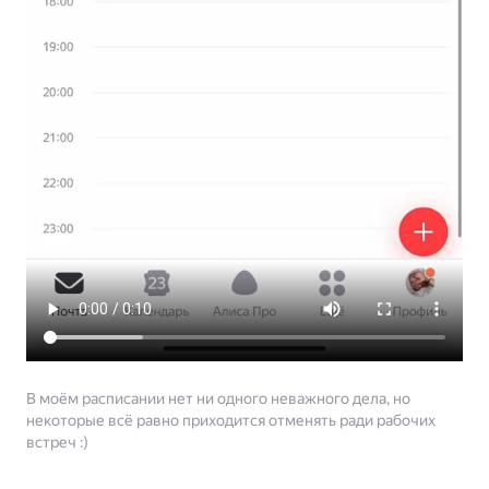
В моём расписании нет ни одного неважного дела, но
некоторые всё равно приходится отменять ради рабочих
встреч :)