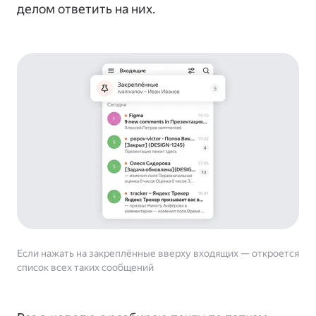
делом ответить на них.
Если нажать на закреплённые вверху входящих — откроется
список всех таких сообщений