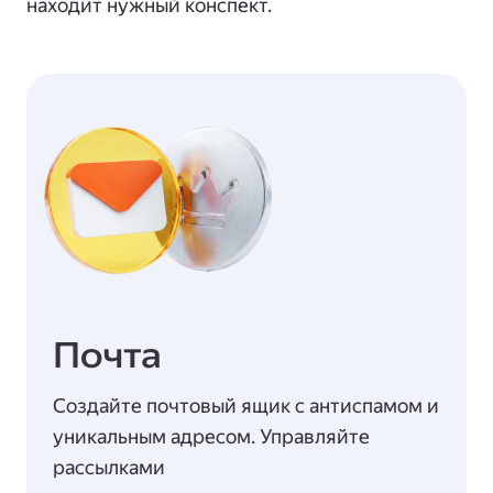
находит нужный конспект.
Почта
Создайте почтовый ящик с антиспамом и
уникальным адресом. Управляйте
рассылками