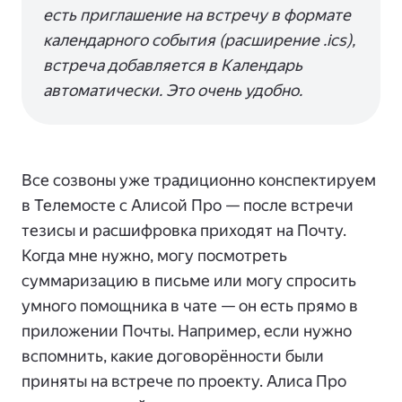
есть приглашение на встречу в формате
календарного события (расширение .ics),
встреча добавляется в Календарь
автоматически. Это очень удобно.
Все созвоны уже традиционно конспектируем
в Телемосте с Алисой Про — после встречи
тезисы и расшифровка приходят на Почту.
Когда мне нужно, могу посмотреть
суммаризацию в письме или могу спросить
умного помощника в чате — он есть прямо в
приложении Почты. Например, если нужно
вспомнить, какие договорённости были
приняты на встрече по проекту. Алиса Про