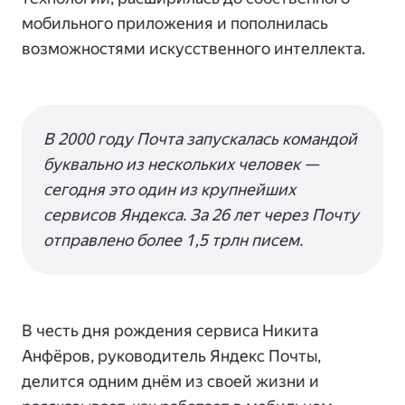
мобильного приложения и пополнилась
возможностями искусственного интеллекта.
В 2000 году Почта запускалась командой
буквально из нескольких человек —
сегодня это один из крупнейших
сервисов Яндекса. За 26 лет через Почту
отправлено более 1,5 трлн писем.
В честь дня рождения сервиса Никита
Анфёров, руководитель Яндекс Почты,
делится одним днём из своей жизни и