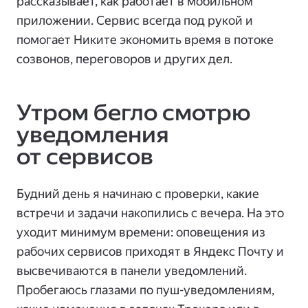
рассказывает, как работает в мобильном
приложении. Сервис всегда под рукой и
помогает Никите экономить время в потоке
созвонов, переговоров и других дел.
Утром бегло смотрю
уведомления
от сервисов
Будний день я начинаю с проверки, какие
встречи и задачи накопились с вечера. На это
уходит минимум времени: оповещения из
рабочих сервисов приходят в Яндекс Почту и
высвечиваются в панели уведомлений.
Пробегаюсь глазами по пуш-уведомлениям,