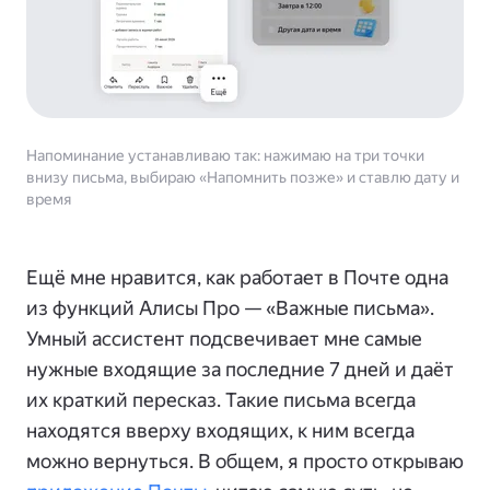
Напоминание устанавливаю так: нажимаю на три точки
внизу письма, выбираю «Напомнить позже» и ставлю дату и
время
Ещё мне нравится, как работает в Почте одна
из функций Алисы Про — «Важные письма».
Умный ассистент подсвечивает мне самые
нужные входящие за последние 7 дней и даёт
их краткий пересказ. Такие письма всегда
находятся вверху входящих, к ним всегда
можно вернуться. В общем, я просто открываю