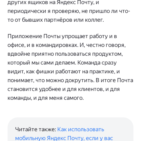
других ящиков на Яндекс Почту, и
периодически я проверяю, не пришло ли что-
то от бывших партнёров или коллег.
Приложение Почты упрощает работу и в
офисе, и в командировках. И, честно говоря,
вдвойне приятно пользоваться продуктом,
который мы сами делаем. Команда сразу
видит, как фишки работают на практике, и
понимает, что можно докрутить. В итоге Почта
становится удобнее и для клиентов, и для
команды, и для меня самого.
Читайте также:
Как использовать
мобильную Яндекс Почту, если у вас