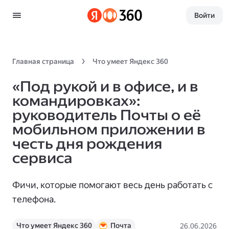
Войти
Главная страница
Что умеет Яндекс 360
«Под рукой и в офисе, и в
командировках»:
руководитель Почты о её
мобильном приложении в
честь дня рождения
сервиса
Фичи, которые помогают весь день работать с
телефона.
Что умеет Яндекс 360
Почта
26.06.2026