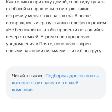
Как только я прихожу домой, снова иду гулять
с собакой и параллельно смотрю, какие
встречи у меня стоят на завтра. А после
возвращаюсь и сразу ставлю телефон в режим
«Не беспокоить», чтобы провести оставшийся
вечер с семьёй. Утром снова проверяю
уведомления в Почте, пополняю закреп
новыми важными письмами — и всё по кругу.
Читайте также:
Подборка адресов почты,
которые стоит завести в вашей
компании