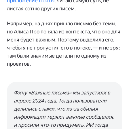
приложение Почты
, читаю самую суть, не
листая сотню других писем.
Например, на днях пришло письмо без темы,
но Алиса Про поняла из контекста, что оно для
меня будет важным. Поэтому выделила его,
чтобы я не пропустил его в потоке, — и не зря:
там были значимые детали по одному из
проектов.
Фичу «Важные письма» мы запустили в
апреле 2024 года. Тогда пользователи
делились с нами, что из-за обилия
информации теряют важные сообщения,
и просили что-то придумать. ИИ тогда