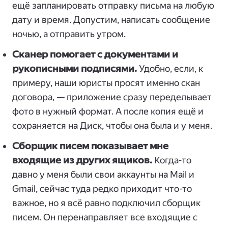
ещё запланировать отправку письма на любую
дату и время. Допустим, написать сообщение
ночью, а отправить утром.
Сканер помогает с документами и
рукописными подписями.
Удобно, если, к
примеру, наши юристы просят именно скан
договора, — приложение сразу переделывает
фото в нужный формат. А после копия ещё и
сохраняется на Диск, чтобы она была и у меня.
Сборщик писем показывает мне
входящие из других ящиков.
Когда-то
давно у меня были свои аккаунты на Mail и
Gmail, сейчас туда редко приходит что-то
важное, но я всё равно подключил сборщик
писем. Он перенаправляет все входящие с