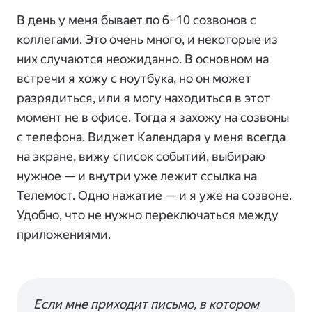
В день у меня бывает по 6–10 созвонов с
коллегами. Это очень много, и некоторые из
них случаются неожиданно. В основном на
встречи я хожу с ноутбука, но он может
разрядиться, или я могу находиться в этот
момент не в офисе. Тогда я захожу на созвоны
с телефона. Виджет Календаря у меня всегда
на экране, вижу список событий, выбираю
нужное — и внутри уже лежит ссылка на
Телемост. Одно нажатие — и я уже на созвоне.
Удобно, что не нужно переключаться между
приложениями.
Если мне приходит письмо, в котором