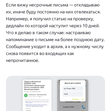
Если вижу несрочные письма — откладываю
их, иначе буду постоянно на них отвлекаться.
Например, я получил статью на проверку,
дедлайн по которой наступит через 10 дней.
Что я делаю в таком случае: настраиваю
напоминание о письме на более позднюю дату.
Сообщение уходит в архив, а к нужному числу
снова появится во входящих как
непрочитанное.