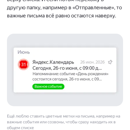
другую папку, например в «Отправленные», то
важные письма всё равно остаются наверху.
Ещё люблю ставить цветные метки на письма, например на
важные события или созвоны, чтобы сразу находить их в
общем списке