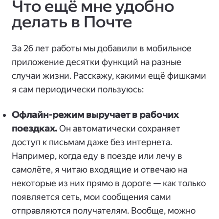
Что ещё мне удобно
делать в Почте
За 26 лет работы мы добавили в мобильное
приложение десятки функций на разные
случаи жизни. Расскажу, какими ещё фишками
я сам периодически пользуюсь:
Офлайн-режим выручает в рабочих
поездках.
Он автоматически сохраняет
доступ к письмам даже без интернета.
Например, когда еду в поезде или лечу в
самолёте, я читаю входящие и отвечаю на
некоторые из них прямо в дороге — как только
появляется сеть, мои сообщения сами
отправляются получателям. Вообще, можно