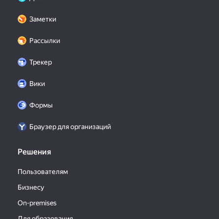
Заметки
Рассылки
Трекер
Вики
Формы
Браузер для организаций
Решения
Пользователям
Бизнесу
On-premises
Для образования