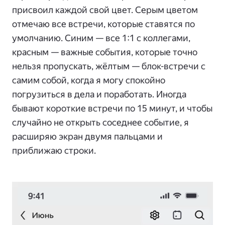
присвоил каждой свой цвет. Серым цветом
отмечаю все встречи, которые ставятся по
умолчанию. Синим — все 1:1 с коллегами,
красным — важные события, которые точно
нельзя пропускать, жёлтым — блок-встречи с
самим собой, когда я могу спокойно
погрузиться в дела и поработать. Иногда
бывают короткие встречи по 15 минут, и чтобы
случайно не открыть соседнее событие, я
расширяю экран двумя пальцами и
приближаю строки.