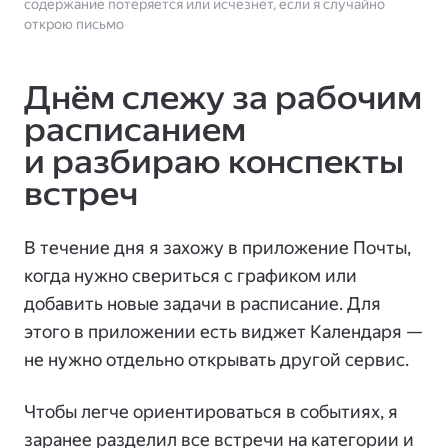
содержание потеряется или исчезнет, если я случайно
открою письмо
Днём слежу за рабочим
расписанием
и разбираю конспекты
встреч
В течение дня я захожу в приложение Почты,
когда нужно свериться с графиком или
добавить новые задачи в расписание. Для
этого в приложении есть виджет Календаря —
не нужно отдельно открывать другой сервис.
Чтобы легче ориентироваться в событиях, я
заранее разделил все встречи на категории и