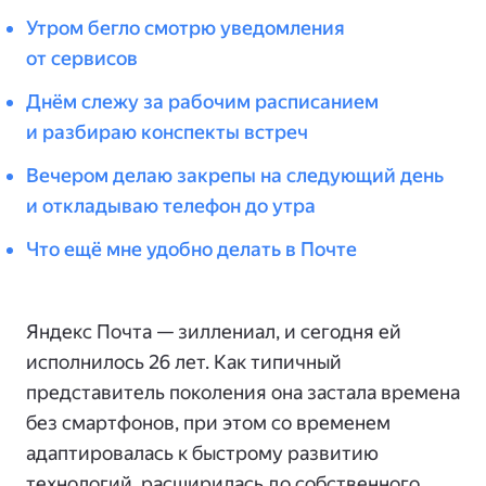
Утром бегло смотрю уведомления
от сервисов
Днём слежу за рабочим расписанием
и разбираю конспекты встреч
Вечером делаю закрепы на следующий день
и откладываю телефон до утра
Что ещё мне удобно делать в Почте
Яндекс Почта — зиллениал, и сегодня ей
исполнилось 26 лет. Как типичный
представитель поколения она застала времена
без смартфонов, при этом со временем
адаптировалась к быстрому развитию
технологий, расширилась до собственного