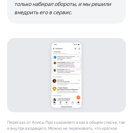
только набирал обороты, и мы решили
внедрить его в сервис.
Пересказ от Алисы Про сохраняется как в общем списке, так
и внутри входящего. Можно не переживать, что краткое