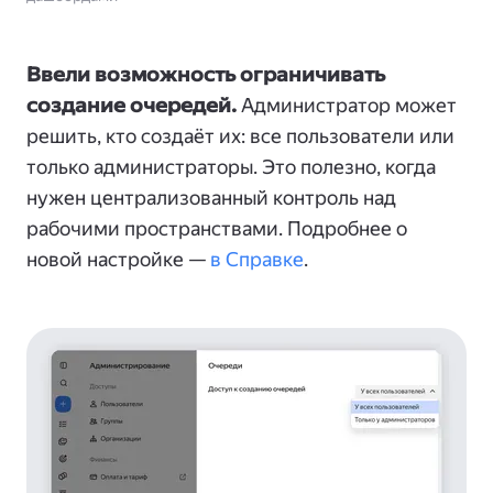
Ввели возможность ограничивать
создание очередей.
Администратор может
решить, кто создаёт их: все пользователи или
только администраторы. Это полезно, когда
нужен централизованный контроль над
рабочими пространствами. Подробнее о
новой настройке —
в Справке
.