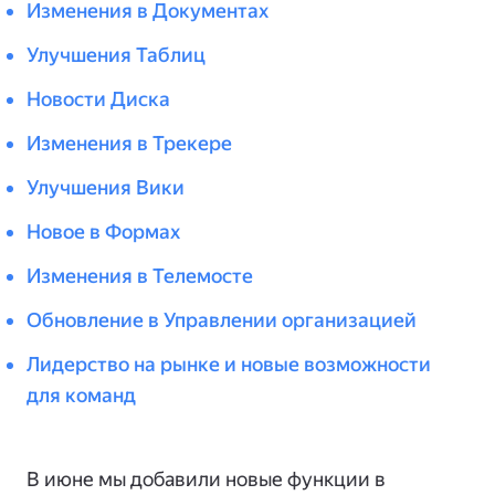
Изменения в Документах
Улучшения Таблиц
Новости Диска
Изменения в Трекере
Улучшения Вики
Новое в Формах
Изменения в Телемосте
Обновление в Управлении организацией
Лидерство на рынке и новые возможности
для команд
В июне мы добавили новые функции в