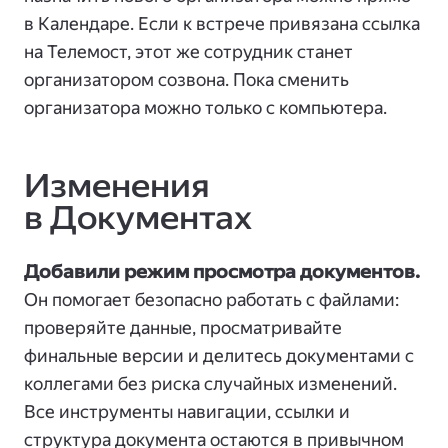
в Календаре. Если к встрече привязана ссылка
на Телемост, этот же сотрудник станет
организатором созвона. Пока сменить
организатора можно только с компьютера.
Изменения
в Документах
Добавили режим просмотра документов.
Он помогает безопасно работать с файлами:
проверяйте данные, просматривайте
финальные версии и делитесь документами с
коллегами без риска случайных изменений.
Все инструменты навигации, ссылки и
структура документа остаются в привычном