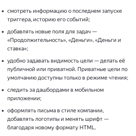
смотреть информацию о последнем запуске
триггера, историю его событий;
добавлять новые поля для задач —
«Продолжительность», «Деньги», «Деньги и
ставка»;
удобно задавать видимость цели — делать её
публичной или приватной. Приватные цели по
умолчанию доступны только в режиме чтения;
следить за дашбордами в мобильном
приложении;
оформлять письма в стиле компании,
добавлять логотипы и менять шрифт —
благодаря новому формату HTML.