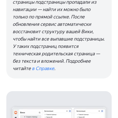
страницы подстраницы пропадали из
навигации — найти их можно было
только по прямой ссылке. После
обновления сервис автоматически
восстановит структуру вашей Вики,
чтобы найти все выпавшие подстраницы.
У таких подстраниц появится
техническая родительская страница —
без текста и вложений. Подробнее
читайте
в Справке
.