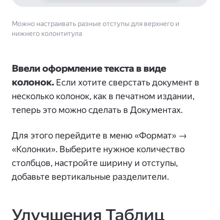
Можно настраивать разные отступы для верхнего и
нижнего колонтитула
Ввели оформление текста в виде
колонок.
Если хотите сверстать документ в
несколько колонок, как в печатном издании,
теперь это можно сделать в Документах.
Для этого перейдите в меню «Формат» →
«Колонки». Выберите нужное количество
столбцов, настройте ширину и отступы,
добавьте вертикальные разделители.
Улучшения Таблиц