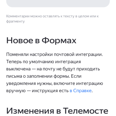
Комментарии можно оставлять к тексту в целом или к
фрагменту
Новое в Формах
Поменяли настройки почтовой интеграции.
Теперь по умолчанию интеграция
выключена — на почту не будут приходить
письма о заполнении формы. Если
уведомления нужны, включите интеграцию
вручную — инструкция есть
в Справке
.
Изменения в Телемосте