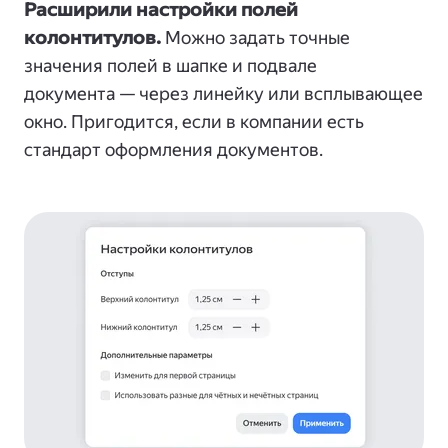
Расширили настройки полей
колонтитулов.
Можно задать точные
значения полей в шапке и подвале
документа — через линейку или всплывающее
окно. Пригодится, если в компании есть
стандарт оформления документов.