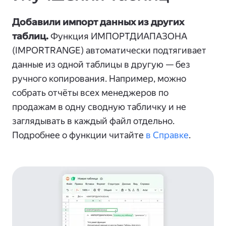
Добавили импорт данных из других
таблиц.
Функция ИМПОРТДИАПАЗОНА
(IMPORTRANGE) автоматически подтягивает
данные из одной таблицы в другую — без
ручного копирования. Например, можно
собрать отчёты всех менеджеров по
продажам в одну сводную табличку и не
заглядывать в каждый файл отдельно.
Подробнее о функции читайте
в Справке
.