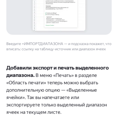
Введите =ИМПОРТДИАПАЗОНА — и подсказка покажет, что
вписать: ссылку на таблицу-источник или диапазон ячеек
Добавили экспорт и печать выделенного
диапазона.
В меню «Печать» в разделе
«Область печати» теперь можно выбрать
дополнительную опцию — «Выделенные
ячейки». Так вы напечатаете или
экспортируете только выделенный диапазон
ячеек на текущем листе.