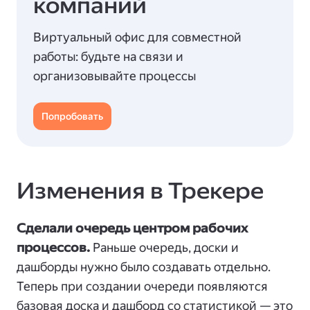
компаний
Виртуальный офис для совместной
работы: будьте на связи и
организовывайте процессы
Попробовать
Изменения в Трекере
Сделали очередь центром рабочих
процессов.
Раньше очередь, доски и
дашборды нужно было создавать отдельно.
Теперь при создании очереди появляются
базовая доска и дашборд со статистикой — это