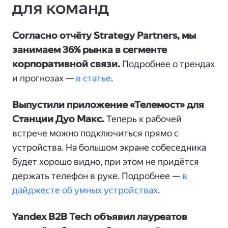
для команд
Согласно отчёту Strategy Partners, мы
занимаем 36% рынка в сегменте
корпоративной связи.
Подробнее о трендах
и прогнозах —
в статье
.
Выпустили приложение «Телемост» для
Станции Дуо Макс.
Теперь к рабочей
встрече можно подключиться прямо с
устройства. На большом экране собеседника
будет хорошо видно, при этом не придётся
держать телефон в руке. Подробнее —
в
дайджесте об умных устройствах
.
Yandex B2B Tech объявил лауреатов