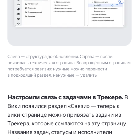
Слева — структура до обновления. Справа — после:
появилась техническая страница. Возвращённым страницам
потребуется ревизия: нужные можно перенести
в подходящий раздел, ненужные — удалить
Настроили связь с задачами в Трекере.
В
Вики появился раздел «Связи» — теперь к
вики-странице можно привязать задачи из
Трекера, которые ссылаются на эту страницу.
Названия задач, статусы и исполнители