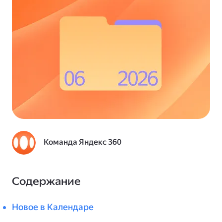
Команда Яндекс 360
Содержание
Новое в Календаре