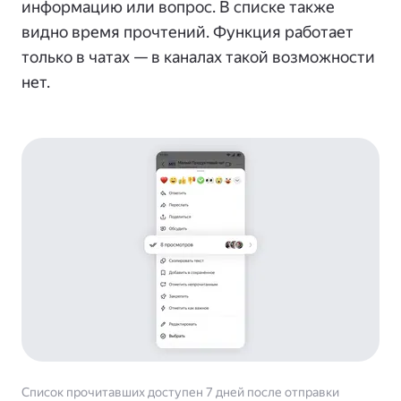
информацию или вопрос. В списке также
видно время прочтений. Функция работает
только в чатах — в каналах такой возможности
нет.
Список прочитавших доступен 7 дней после отправки