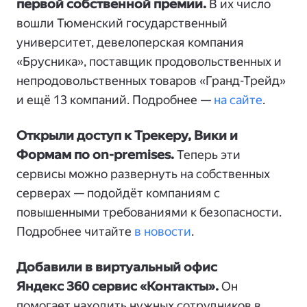
первой собственной премии.
В их число
вошли Тюменский государственный
университет, девелоперская компания
«Брусника», поставщик продовольственных и
непродовольственных товаров «Гранд-Трейд»
и ещё 13 компаний. Подробнее —
на сайте
.
Открыли доступ к Трекеру, Вики и
Формам по on-premises.
Теперь эти
сервисы можно развернуть на собственных
серверах — подойдёт компаниям с
повышенными требованиями к безопасности.
Подробнее читайте
в новости
.
Добавили в виртуальный офис
Яндекс 360 сервис «Контакты».
Он
помогает находить нужных сотрудников в