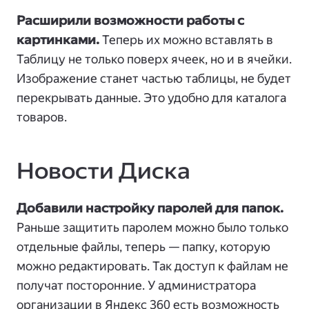
Расширили возможности работы с
картинками.
Теперь их можно вставлять в
Таблицу не только поверх ячеек, но и в ячейки.
Изображение станет частью таблицы, не будет
перекрывать данные. Это удобно для каталога
товаров.
Новости Диска
Добавили настройку паролей для папок.
Раньше защитить паролем можно было только
отдельные файлы, теперь — папку, которую
можно редактировать. Так доступ к файлам не
получат посторонние. У администратора
организации в Яндекс 360 есть возможность