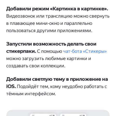
Добавили режим «Картинка в картинке».
Видеозвонок или трансляцию можно свернуть
в плавающее мини-окно и параллельно
пользоваться другими приложениями.
Запустили возможность делать свои
стикерпаки.
С помощью
чат-бота «Стикеры»
можно загрузить любимые картинки и
создавать свои коллекции.
Добавили светлую тему в приложение на
iOS.
Подойдёт тем, кому неудобно работать с
тёмным интерфейсом.