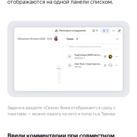
отображаются на одной панели списком.
Задачи в разделе «Связи» Вики отображаются сразу с
тикетами — можно нажать на него и попасть в Трекер
Ввели комментарии при совместном