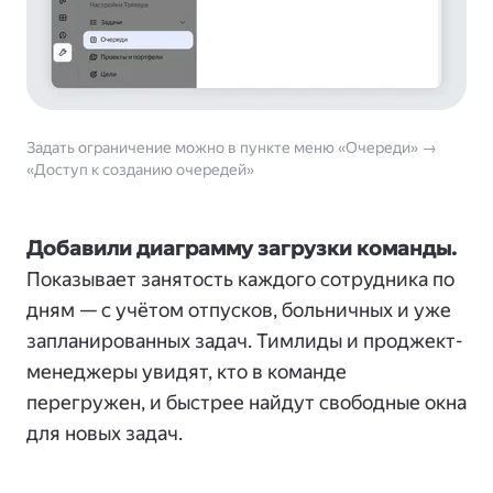
Задать ограничение можно в пункте меню «Очереди» →
«Доступ к созданию очередей»
Добавили диаграмму загрузки команды.
Показывает занятость каждого сотрудника по
дням — с учётом отпусков, больничных и уже
запланированных задач. Тимлиды и проджект-
менеджеры увидят, кто в команде
перегружен, и быстрее найдут свободные окна
для новых задач.