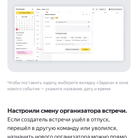
Чтобы поставить задачу, выберите вкладку «Задача» в окне
нового события — укажите название, дату и время
Настроили смену организатора встречи.
Если создатель встречи ушёл в отпуск,
перешёл в другую команду или уволился,
назначить нового организатора можно прямо