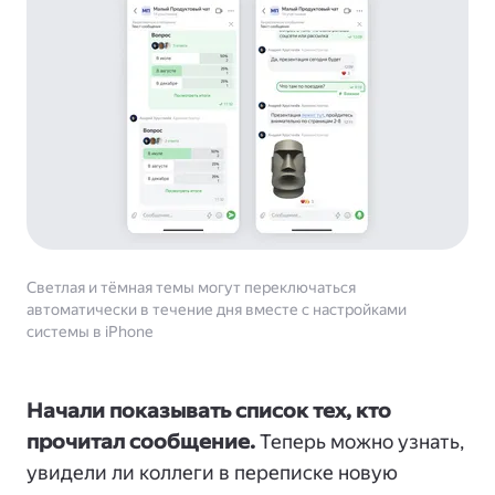
Светлая и тёмная темы могут переключаться
автоматически в течение дня вместе с настройками
системы в iPhone
Начали показывать список тех, кто
прочитал сообщение.
Теперь можно узнать,
увидели ли коллеги в переписке новую