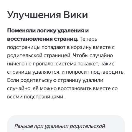
Улучшения Вики
Поменяли логику удаления и
восстановления страниц.
Теперь
подстраницы попадают в корзину вместе с
родительской страницей. Чтобы случайно
ничего не пропало, система покажет, какие
страницы удаляются, и попросит подтвердить.
Если родительскую страницу удалили
случайно, её можно восстановить вместе со
всеми подстраницами.
Раньше при удалении родительской