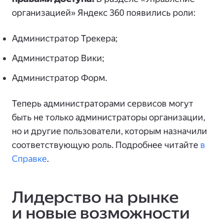
организацией» Яндекс 360 появились роли:
Администратор Трекера;
Администратор Вики;
Администратор Форм.
Теперь администраторами сервисов могут
быть не только администраторы организации,
но и другие пользователи, которым назначили
соответствующую роль. Подробнее читайте
в
Справке
.
Лидерство на рынке
и новые возможности