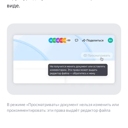
виде.
В режиме «Просматривать» документ нельзя изменить или
прокомментировать: эти права выдаёт редактор файла