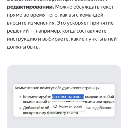
редактировании.
Можно обсуждать текст
прямо во время того, как вы с командой
вносите изменения. Это ускоряет принятие
решений — например, когда составляете
инструкцию и выбираете, какие пункты в ней
должны быть.