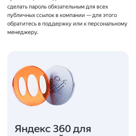
сделать пароль обязательным для всех
публичных ссылок в компании — для этого
обратитесь в поддержку или к персональному
менеджеру.
Яндекс 360 для