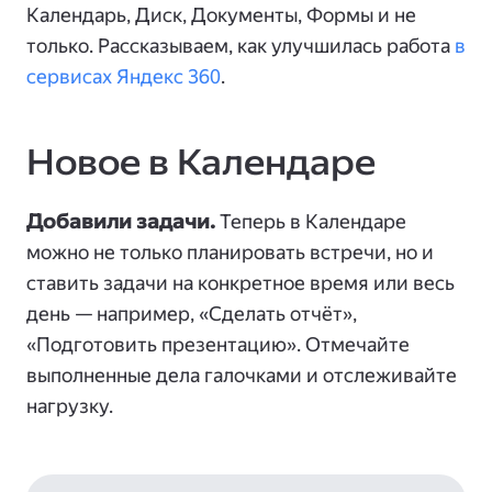
Календарь, Диск, Документы, Формы и не
только. Рассказываем, как улучшилась работа
в
сервисах Яндекс 360
.
Новое в Календаре
Добавили задачи.
Теперь в Календаре
можно не только планировать встречи, но и
ставить задачи на конкретное время или весь
день — например, «Сделать отчёт»,
«Подготовить презентацию». Отмечайте
выполненные дела галочками и отслеживайте
нагрузку.