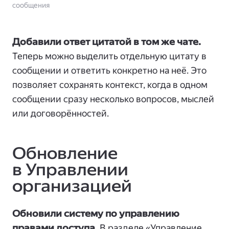
сообщения
Добавили ответ цитатой в том же чате.
Теперь можно выделить отдельную цитату в
сообщении и ответить конкретно на неё. Это
позволяет сохранять контекст, когда в одном
сообщении сразу несколько вопросов, мыслей
или договорённостей.
Обновление
в Управлении
организацией
Обновили систему по управлению
правами доступа.
В разделе «Управление