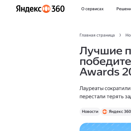
О сервисах
Решен
Главная страница
Но
Лучшие п
победите
Awards 2
Лауреаты сократили
перестали терять за
Новости
Яндекс 360