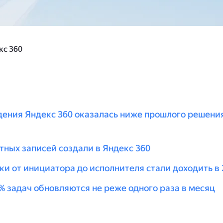
кс 360
дения Яндекс 360 оказалась ниже прошлого решения
тных записей создали в Яндекс 360
ки от инициатора до исполнителя стали доходить в 
% задач обновляются не реже одного раза в месяц