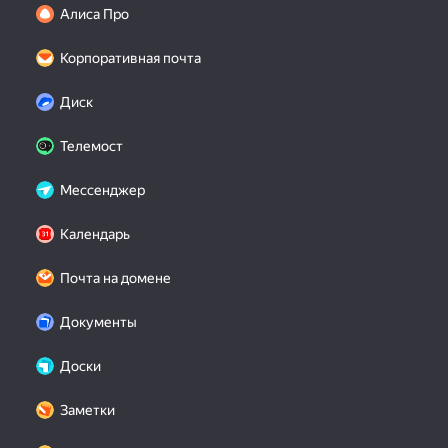
Алиса Про
Корпоративная почта
Диск
Телемост
Мессенджер
Календарь
Почта на домене
Документы
Доски
Заметки