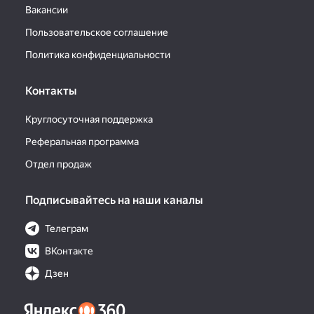
Вакансии
Пользовательское соглашение
Политика конфиденциальности
Контакты
Круглосуточная поддержка
Реферальная программа
Отдел продаж
Подписывайтесь на наши каналы
Телеграм
ВКонтакте
Дзен