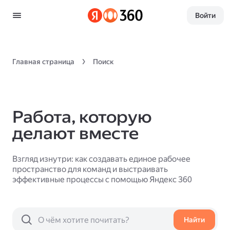
Войти
Главная страница
Поиск
Работа, которую
делают вместе
Взгляд изнутри: как создавать единое рабочее
пространство для команд и выстраивать
эффективные процессы с помощью Яндекс 360
Найти