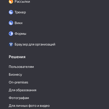
Рассылки
Трекер
Вики
Формы
Браузер для организаций
Решения
Пользователям
Бизнесу
On-premises
Для образования
Фотографам
Для личных фото и видео