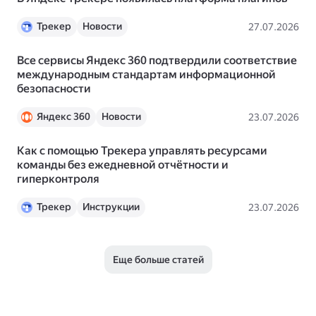
Трекер
Новости
27.07.2026
Все сервисы Яндекс 360 подтвердили соответствие
международным стандартам информационной
безопасности
Яндекс 360
Новости
23.07.2026
Как с помощью Трекера управлять ресурсами
команды без ежедневной отчётности и
гиперконтроля
Трекер
Инструкции
23.07.2026
Еще больше статей