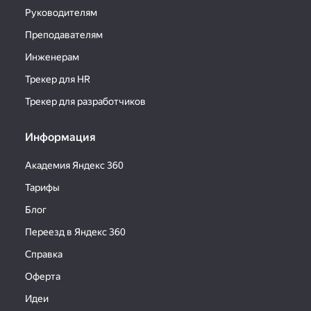
Руководителям
Преподавателям
Инженерам
Трекер для HR
Трекер для разработчиков
Информация
Академия Яндекс 360
Тарифы
Блог
Переезд в Яндекс 360
Справка
Оферта
Идеи