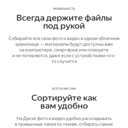
МОБИЛЬНОСТЬ
Всегда держите файлы
под рукой
Собирайте все свои фото и видео в одном облачном
хранилище — материалы будут доступны вам
на компьютере, смартфоне или планшете
и не потеряются, даже если с устройствами что-
то случится
ВСЁ ПО МЕСТАМ
Сортируйте как
вам удобно
На Диске фото и видео удобно раскладывать
в привычные папки по темам, отбирать самые