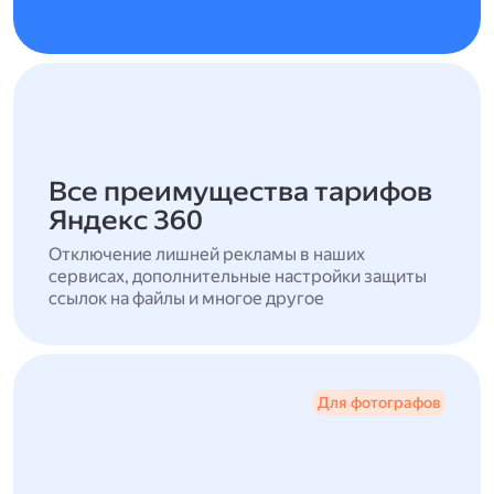
Все преимущества тарифов
Яндекс 360
Отключение лишней рекламы в наших
сервисах, дополнительные настройки защиты
ссылок на файлы и многое другое
Для фотографов