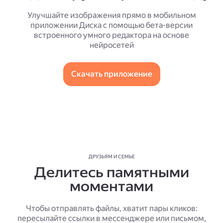
Улучшайте изображения прямо в мобильном
приложении Диска с помощью бета-версии
встроенного умного редактора на основе
нейросетей
Скачать приложение
ДРУЗЬЯМ И СЕМЬЕ
Делитесь памятными
моментами
Чтобы отправлять файлы, хватит пары кликов:
пересылайте ссылки в мессенджере или письмом,