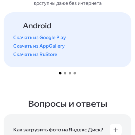
доступны даже без интернета
Android
Скачать из Google Play
Скачать из AppGallery
Скачать из RuStore
Вопросы и ответы
Как загрузить фото на Яндекс Диск?