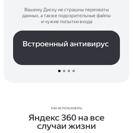
Вашему Диску не страшны перехваты
данных, а также подозрительные файлы
и чужие попытки входа
Встроенный антивирус
КАК ИСПОЛЬЗОВАТЬ
Яндекс 360 на все
случаи жизни