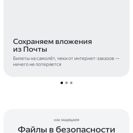
Сохраняем вложения
из Почты
Билеты на самолёт, чеки от интернет-заказов —
ничего не потеряется
КАК ЗАЩИЩАЕМ
Файлы в безопасности