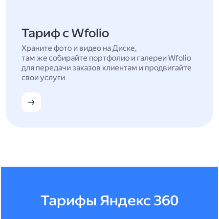
Тариф с Wfolio
Храните фото и видео на Диске,
там же собирайте портфолио и галереи Wfolio
для передачи заказов клиентам и продвигайте
свои услуги
Тарифы Яндекс 360