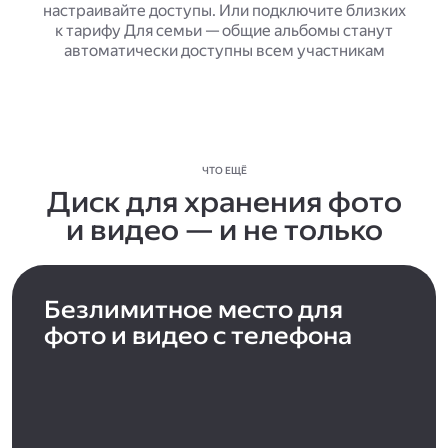
настраивайте доступы. Или подключите близких
к тарифу Для семьи — общие альбомы станут
автоматически доступны всем участникам
ЧТО ЕЩЁ
Диск для хранения фото
и видео — и не только
Безлимитное место для
фото и видео с телефона