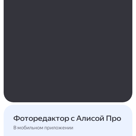
Фоторедактор с Алисой Про
В мобильном приложении