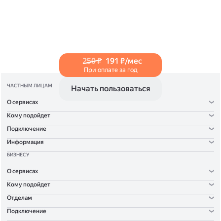
в Справке
.
250 ₽
191 ₽/мес
При оплате за год
ЧАСТНЫМ ЛИЦАМ
Начать пользоваться
О сервисах
Кому подойдет
Подключение
Информация
БИЗНЕСУ
О сервисах
Кому подойдет
Отделам
Подключение