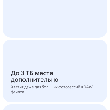
До 3 ТБ места
дополнительно
Хватит даже для больших фотосессий и RAW-
файлов