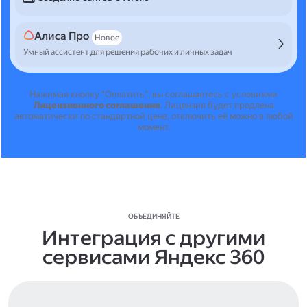
Алиса Про
Новое
Умный ассистент для решения рабочих и личных задач
Нажимая кнопку "Оплатить", вы соглашаетесь с условиями
Лицензионного соглашения
.
Лицензия будет продлена
автоматически по стандартной цене, отключить её можно в любой
момент.
ОБЪЕДИНЯЙТЕ
Интеграция с другими
сервисами Яндекс 360