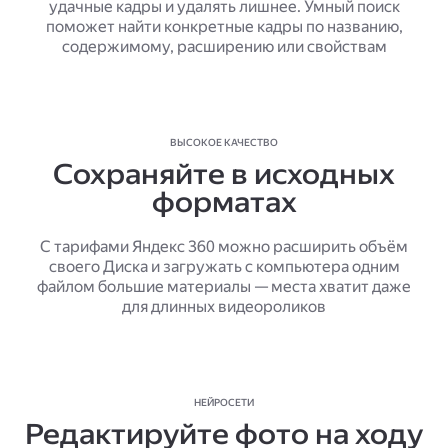
удачные кадры и удалять лишнее. Умный поиск
поможет найти конкретные кадры по названию,
содержимому, расширению или свойствам
ВЫСОКОЕ КАЧЕСТВО
Сохраняйте в исходных
форматах
С тарифами Яндекс 360 можно расширить объём
своего Диска и загружать с компьютера одним
файлом большие материалы — места хватит даже
для длинных видеороликов
НЕЙРОСЕТИ
Редактируйте фото на ходу